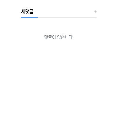
새댓글
댓글이 없습니다.