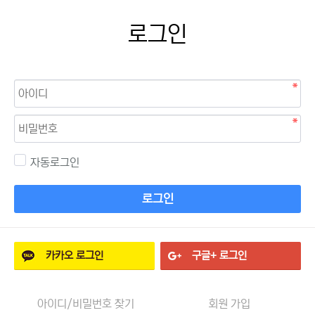
로그인
자동로그인
로그인
카카오
로그인
구글+
로그인
아이디/비밀번호 찾기
회원 가입