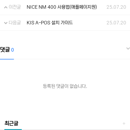
이전글
NICE NM 400 사용법(애플페이지원)
25.07.20
다음글
KIS A-POS 설치 가이드
25.07.20
댓글
0
등록된 댓글이 없습니다.
최근글