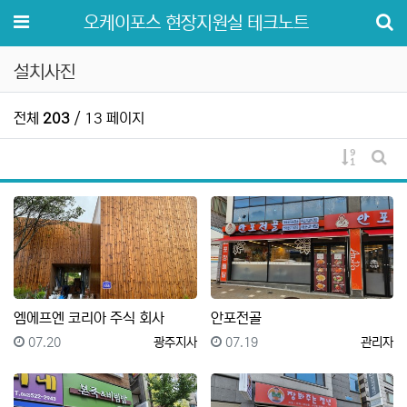
메뉴
오케이포스 현장지원실 테크노트
설치사진
전체
203
/ 13 페이지
게시물 
게시
엠에프엔 코리아 주식 회사
안포전골
등록일
등록자
등록일
등록자
07.20
광주지사
07.19
관리자