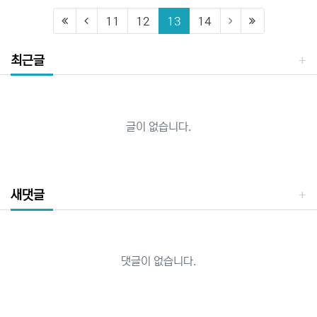
(first)
(previous)
(current)
(last)
11
12
13
14
최근글
글이 없습니다.
새댓글
댓글이 없습니다.