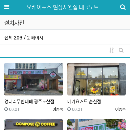
메뉴
오케이포스 현장지원실 테크노트
설치사진
전체
203
/ 2 페이지
게시물 
게시
엉터리무한대패 광주도산점
메가요거트 순천점
등록일
등록자
등록일
등록자
06.01
이종묵
06.01
이종묵