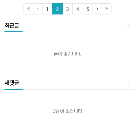
(first)
(current)
(next)
(last)
1
2
3
4
5
최근글
글이 없습니다.
새댓글
댓글이 없습니다.