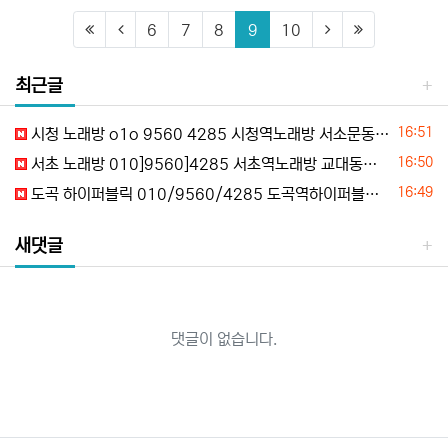
(first)
(previous)
(current)
(next)
(last)
6
7
8
9
10
최근글
등록일
16:51
시청 노래방 o1o 9560 4285 시청역노래방 서소문동노래방 명동노래방 무교동노래방 위치안내
등록일
16:50
서초 노래방 010]9560]4285 서초역노래방 교대동노래방 서리풀노래방 서초동노래방 위치안내
등록일
16:49
도곡 하이퍼블릭 010/9560/4285 도곡역하이퍼블릭 양재하이퍼블릭 대치하이퍼블릭 도곡가라오케 실시간문의
새댓글
댓글이 없습니다.