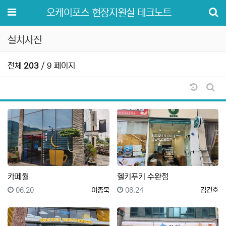
메뉴
오케이포스 현장지원실 테크노트
설치사진
전체
203
/ 9 페이지
날짜순 
게시
카페월
헬키푸키 수완점
등록일
등록자
등록일
등록자
06.20
이종묵
06.24
김건호