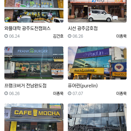
와플대학 광주도천캠퍼스
시선 광주금호점
등록일
등록자
등록일
등록자
06.24
김건호
06.26
이종묵
프랭크버거 전남완도점
퓨어린(purelin)
등록일
등록자
등록일
등록자
06.26
이종묵
07.07
이종묵