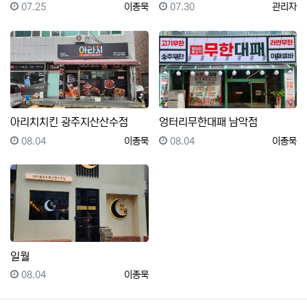
등록일
등록자
등록일
등록자
07.25
이종묵
07.30
관리자
아리치치킨 광주지산산수점
엉터리무한대패 남악점
등록일
등록자
등록일
등록자
08.04
이종묵
08.04
이종묵
일월
등록일
등록자
08.04
이종묵