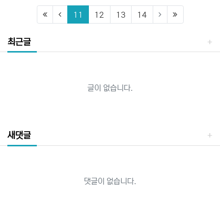
(first)
(previous)
(current)
(last)
11
12
13
14
최근글
글이 없습니다.
새댓글
댓글이 없습니다.