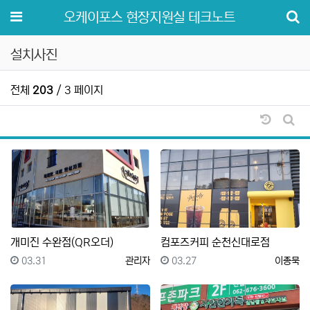
메뉴
오케이포스 현장지원실 테크노트
설치사진
전체
203
/ 3 페이지
날짜순 
게시
개미진 수완점(QR오더)
컴포즈커피 순천신대로점
등록일
등록자
등록일
등록자
03.31
관리자
03.27
이종묵