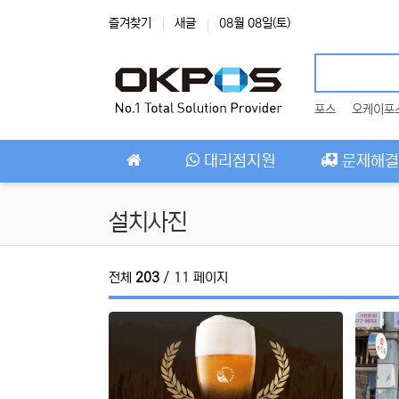
상단 네비
즐겨찾기
새글
08월 08일(토)
포스
오케이포
메인 메뉴
대리점지원
문제해결
설치사진
전체
203
/ 11 페이지