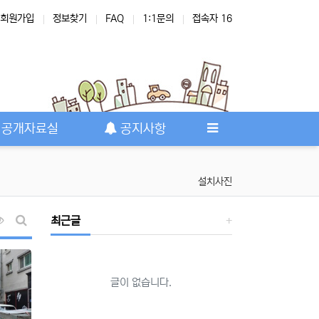
회원가입
정보찾기
FAQ
1:1문의
접속자 16
공개자료실
공지사항
설치사진
최근글
조회순 정렬
게시판 검색
글이 없습니다.