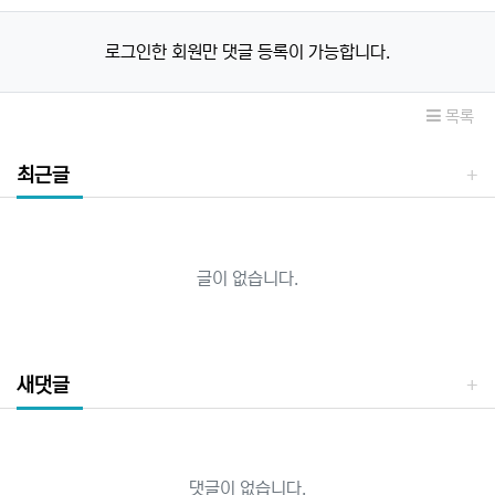
로그인한 회원만 댓글 등록이 가능합니다.
목록
최근글
글이 없습니다.
새댓글
댓글이 없습니다.