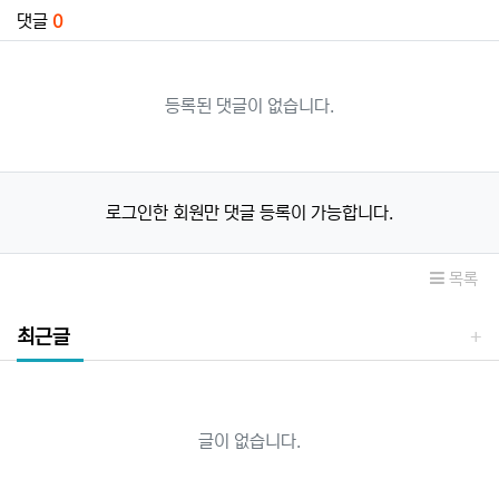
댓글
0
등록된 댓글이 없습니다.
로그인한 회원만 댓글 등록이 가능합니다.
목록
최근글
글이 없습니다.