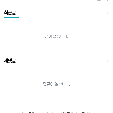
최근글
글이 없습니다.
새댓글
댓글이 없습니다.