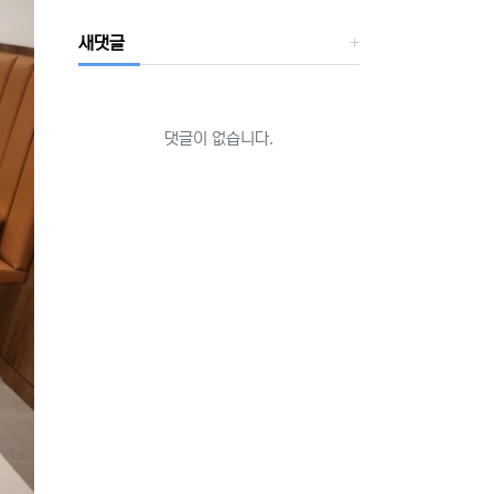
새댓글
댓글이 없습니다.