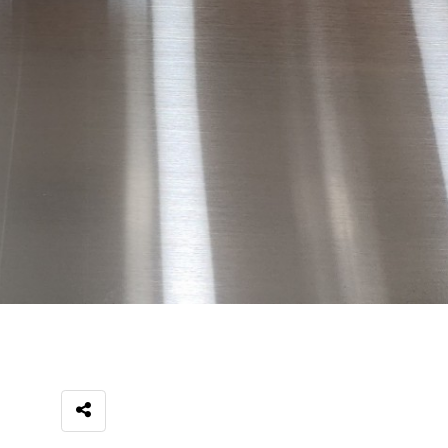
SNS 공유