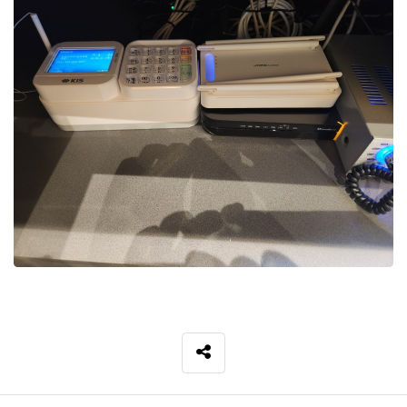
SNS 공유