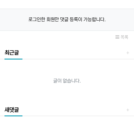
로그인한 회원만 댓글 등록이 가능합니다.
목록
최근글
글이 없습니다.
새댓글