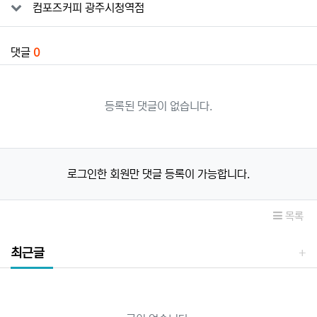
컴포즈커피 광주시청역점
댓글
0
등록된 댓글이 없습니다.
로그인한 회원만 댓글 등록이 가능합니다.
목록
최근글