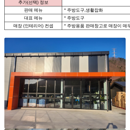
추가(선택) 정보
판매 메뉴
* 주방도구,생활잡화
대표 메뉴
* 주방도구
매장 (인테리어) 컨셉
*
주방용품 판매창고로 매장이 매우