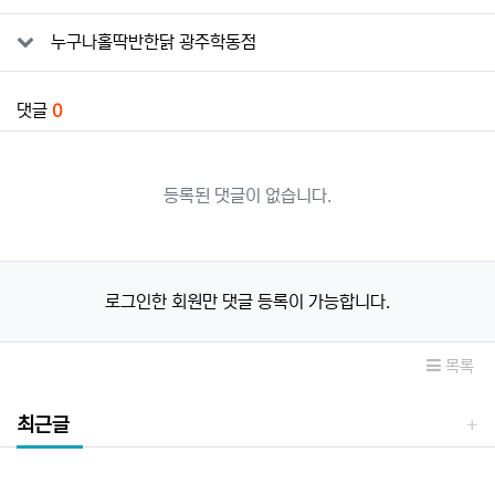
누구나홀딱반한닭 광주학동점
댓글
0
등록된 댓글이 없습니다.
로그인한 회원만 댓글 등록이 가능합니다.
목록
최근글