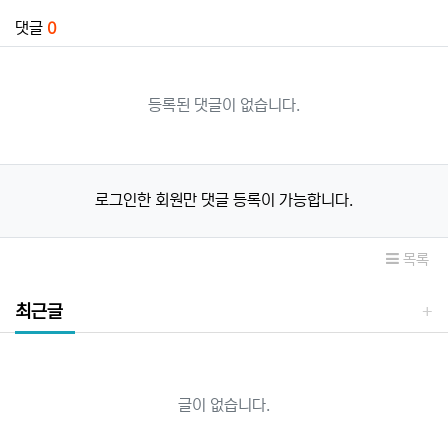
댓글
0
등록된 댓글이 없습니다.
로그인한 회원만 댓글 등록이 가능합니다.
목록
최근글
글이 없습니다.