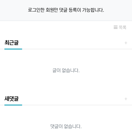
로그인한 회원만 댓글 등록이 가능합니다.
목록
최근글
글이 없습니다.
새댓글
댓글이 없습니다.