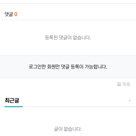
댓글
0
등록된 댓글이 없습니다.
로그인한 회원만 댓글 등록이 가능합니다.
목록
최근글
글이 없습니다.