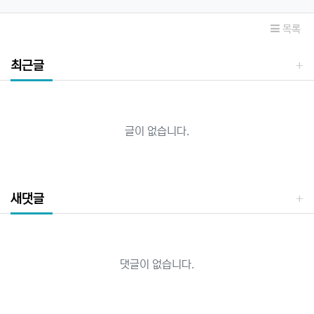
목록
최근글
글이 없습니다.
새댓글
댓글이 없습니다.