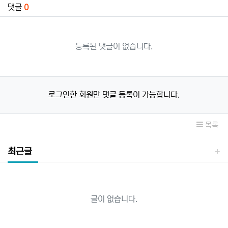
댓글
0
등록된 댓글이 없습니다.
로그인한 회원만 댓글 등록이 가능합니다.
목록
최근글
글이 없습니다.