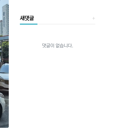
새댓글
댓글이 없습니다.