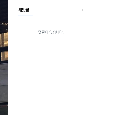
새댓글
댓글이 없습니다.