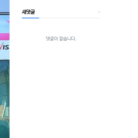
새댓글
댓글이 없습니다.