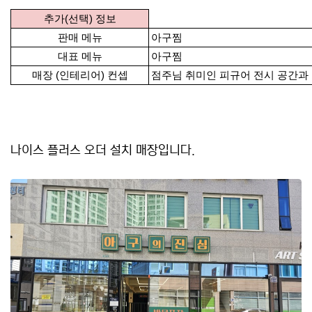
추가(선택) 정보
판매 메뉴
아구찜
대표 메뉴
아구찜
매장 (인테리어) 컨셉
점주님 취미인 피규어 전시 공간과
나이스 플러스 오더 설치 매장입니다.