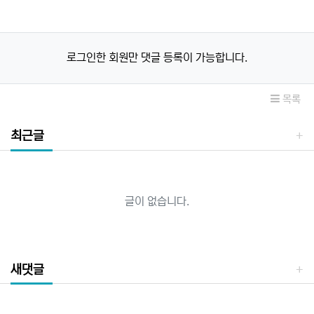
로그인한 회원만 댓글 등록이 가능합니다.
목록
최근글
글이 없습니다.
새댓글