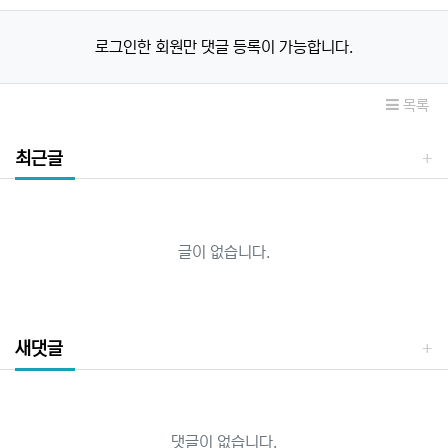
로그인한 회원만 댓글 등록이 가능합니다.
목록
최근글
글이 없습니다.
새댓글
댓글이 없습니다.