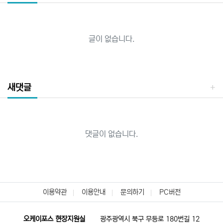
글이 없습니다.
새댓글
댓글이 없습니다.
이용약관
이용안내
문의하기
PC버전
오케이포스 현장지원실
광주광역시 북구 무등로 180번길 12