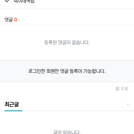
숙이네국밥
댓글
0
등록된 댓글이 없습니다.
로그인한 회원만 댓글 등록이 가능합니다.
목록
최근글
글이 없습니다.