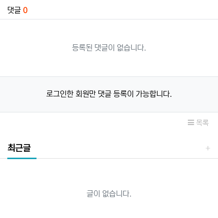
댓글
0
등록된 댓글이 없습니다.
로그인한 회원만 댓글 등록이 가능합니다.
목록
최근글
글이 없습니다.