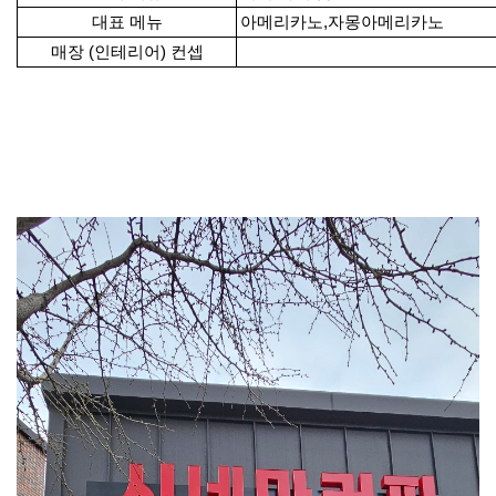
대표 메뉴
아메리카노,자몽아메리카노
매장 (인테리어) 컨셉