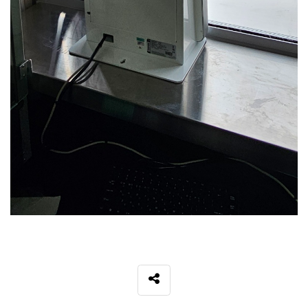
SNS 공유