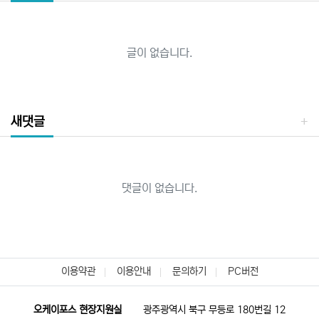
글이 없습니다.
새댓글
댓글이 없습니다.
이용약관
이용안내
문의하기
PC버전
오케이포스 현장지원실
광주광역시 북구 무등로 180번길 12