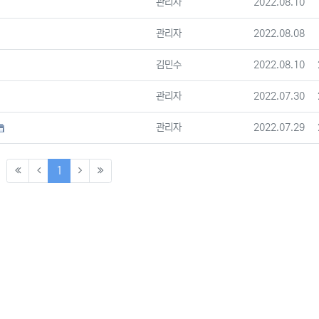
등록자
등록일
관리자
2022.08.10
등록자
등록일
관리자
2022.08.08
등록자
등록일
김민수
2022.08.10
등록자
등록일
관리자
2022.07.30
등록자
등록일
관리자
2022.07.29
(current)
1