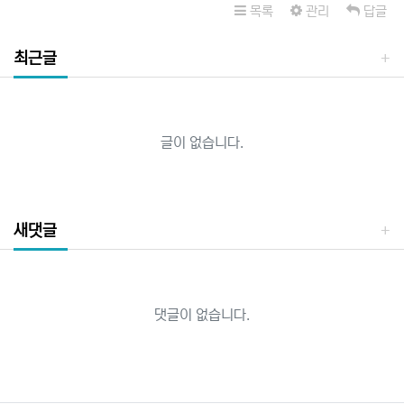
목록
관리
답글
최근글
글이 없습니다.
새댓글
댓글이 없습니다.