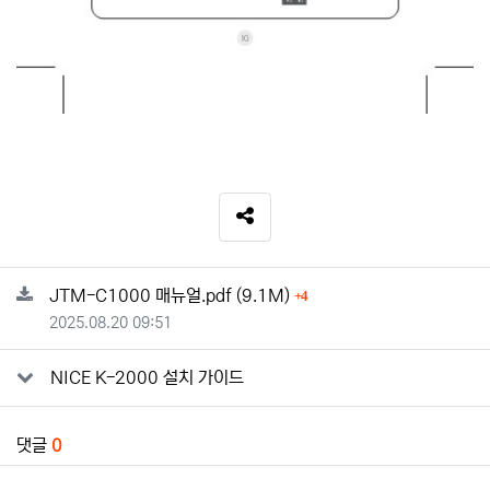
SNS 공유
관련자료
파일크기
회 다운로드
JTM-C1000 매뉴얼.pdf
(9.1M)
4
등록일
2025.08.20 09:51
NICE K-2000 설치 가이드
댓글
0