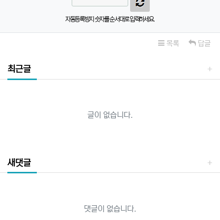
자동등록방지 숫자를 순서대로 입력하세요.
목록
답글
최근글
글이 없습니다.
새댓글
댓글이 없습니다.