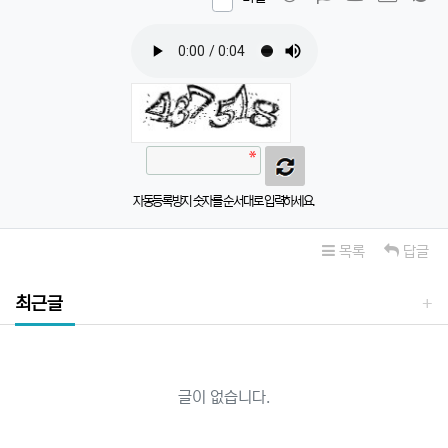
자동등록방지 숫자를 순서대로 입력하세요.
목록
답글
최근글
글이 없습니다.