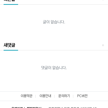
글이 없습니다.
새댓글
댓글이 없습니다.
이용약관
이용안내
문의하기
PC버전