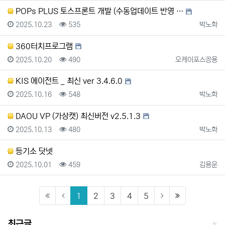
POPs PLUS 토스프론트 개발 (수동업데이트 반영 …
등록일
조회
등록자
2025.10.23
535
박노화
360터치프로그램
등록일
조회
등록자
2025.10.20
490
오케이포스공용
KIS 에이전트 _ 최신 ver 3.4.6.0
등록일
조회
등록자
2025.10.16
548
박노화
DAOU VP (가상캣) 최신버전 v2.5.1.3
등록일
조회
등록자
2025.10.13
480
박노화
등기소 닷넷
등록일
조회
등록자
2025.10.01
459
김용운
(current)
(last)
1
2
3
4
5
최근글