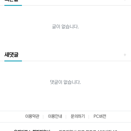
글이 없습니다.
새댓글
댓글이 없습니다.
이용약관
이용안내
문의하기
PC버전