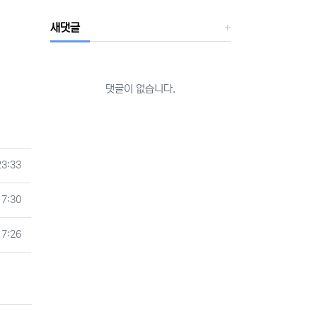
새댓글
댓글이 없습니다.
23:33
17:30
17:26