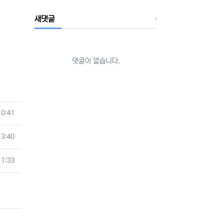
새댓글
댓글이 없습니다.
10:41
13:40
11:33