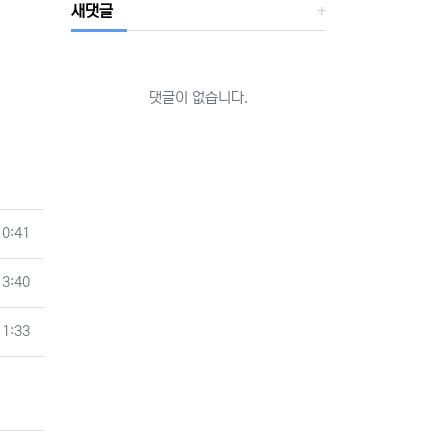
새댓글
댓글이 없습니다.
10:41
13:40
11:33