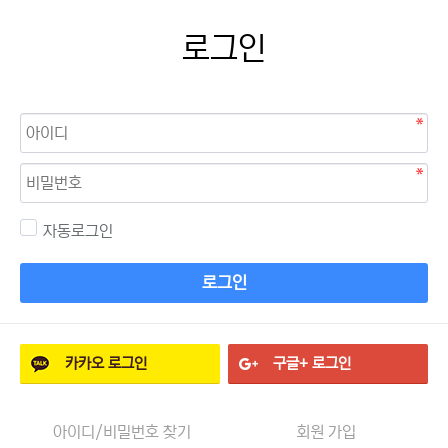
로그인
자동로그인
로그인
카카오
로그인
구글+
로그인
아이디/비밀번호 찾기
회원 가입