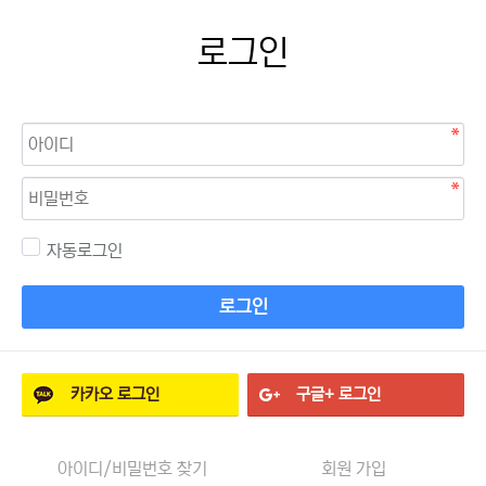
로그인
자동로그인
로그인
카카오
로그인
구글+
로그인
아이디/비밀번호 찾기
회원 가입