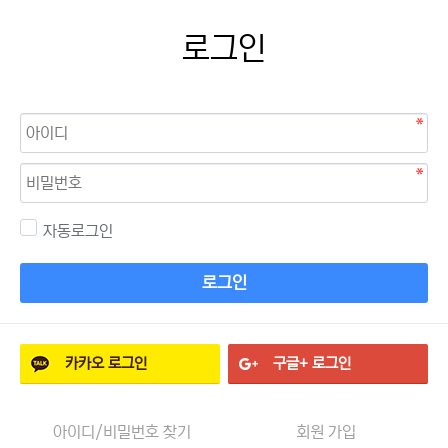
로그인
자동로그인
로그인
카카오
로그인
구글+
로그인
아이디/비밀번호 찾기
회원 가입