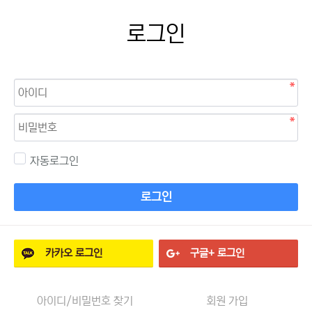
로그인
자동로그인
로그인
카카오
로그인
구글+
로그인
아이디/비밀번호 찾기
회원 가입