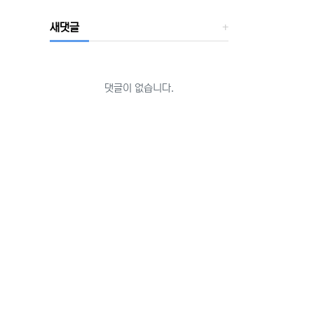
새댓글
댓글이 없습니다.