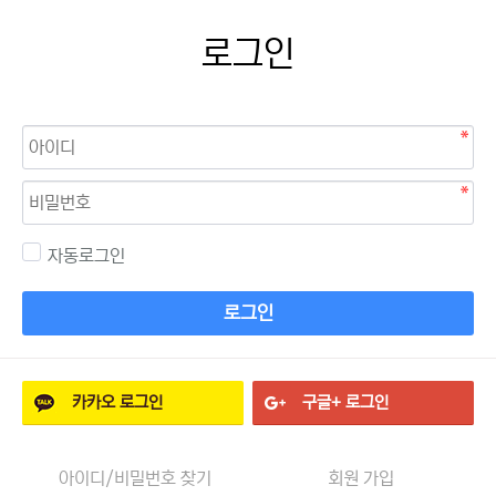
로그인
자동로그인
로그인
카카오
로그인
구글+
로그인
아이디/비밀번호 찾기
회원 가입