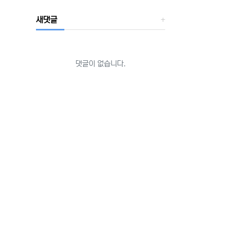
새댓글
댓글이 없습니다.