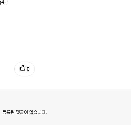
q4
}
0
등록된 댓글이 없습니다.