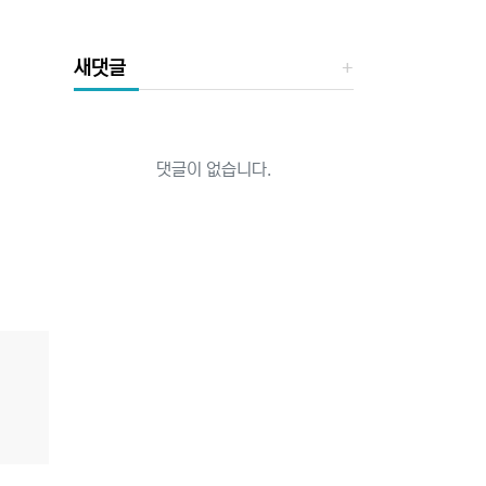
새댓글
댓글이 없습니다.