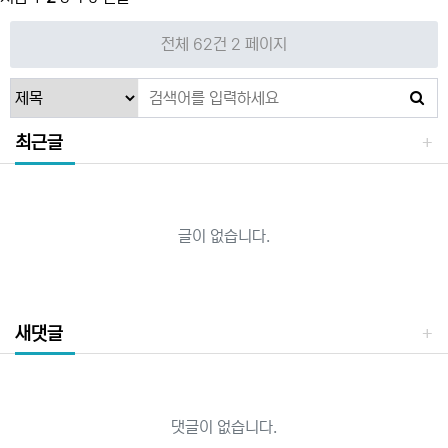
전체 62건
2 페이지
최근글
글이 없습니다.
새댓글
댓글이 없습니다.