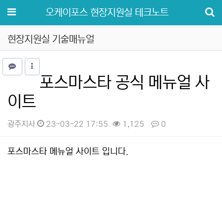
메뉴
오케이포스 현장지원실 테크노트
현장지원실 기술매뉴얼
포스마스타 공식 메뉴얼 사
이트
광주지사
23-03-22 17:55
1,125
0
본문
포스마스타 메뉴얼 사이트 입니다.